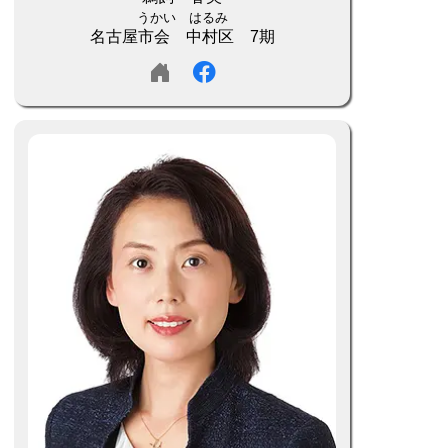
うかい はるみ
名古屋市会 中村区 7期