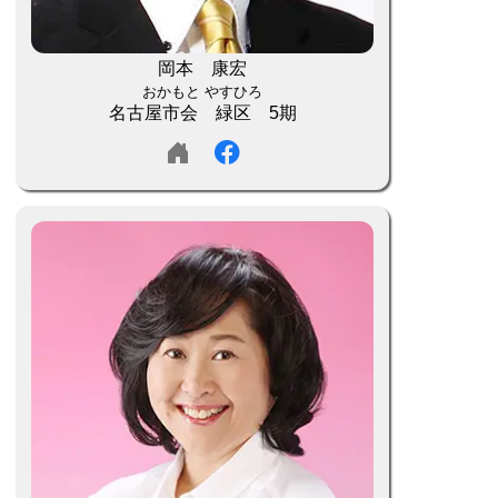
岡本 康宏
おかもと やすひろ
名古屋市会 緑区 5期