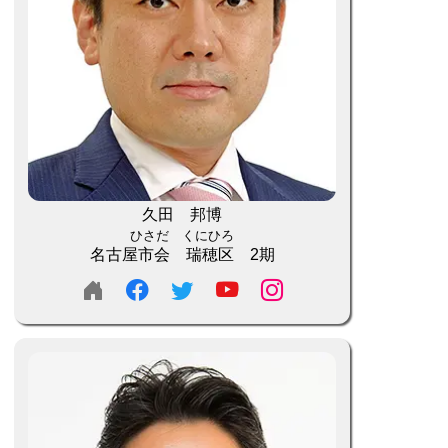
久田 邦博
ひさだ くにひろ
名古屋市会 瑞穂区 2期